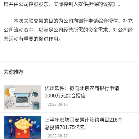
度并由公司控股股东、实际控制人提供担保的议案》。
本次关联交易的目的为公司向银行申请综合授信，补充
公司流动资金，以满足公司经营所需的资金需求，对公司经
营活动有重要的促进作用。
为你推荐
优炫软件：拟向北京农商银行申请
1000万元综合授信
2022-09-16
上半年廊坊固安累计签约项目216个
总投资701.75亿元
2022-08-17