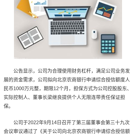
公告显示，公司为合理使用财务杠杆，满足公司业务发
展的资金需求，公司拟向北京农商银行申请综合授信额度人
民币1000万元整，期限12个月，担保方式为公司控股股东、
实际控制人、董事长梁继良提供个人无限连带责任保证担
保。
公司于2022年9月14日召开了第三届董事会第三十九次
会议审议通过了《关于公司向北京农商银行申请综合授信额