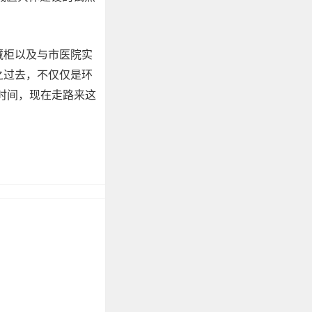
柜以及与市医院实
之过去，不仅仅是环
时间，现在走路来这